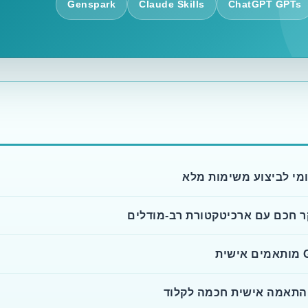
Genspark
Claude Skills
ChatGPT GPTs