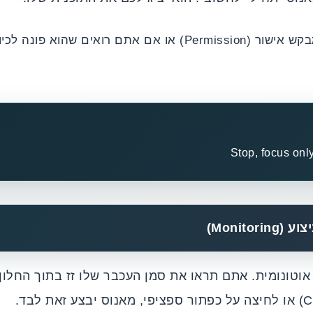
אם הוא מבקש אישור (Permission) או אם אתם רואים שהו
Stop, focus onl
Monito)
אוטונומית. אתם תראו את סמן העכבר שלו זז בתוך החלון 