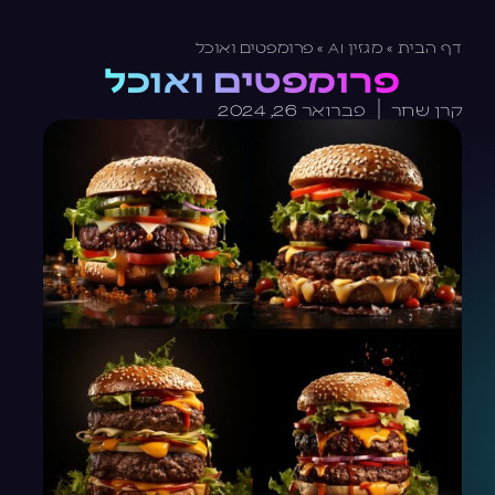
דף הבית
»
מגזין AI
»
פרומפטים ואוכל
פרומפטים ואוכל
קרן שחר
פברואר 26, 2024