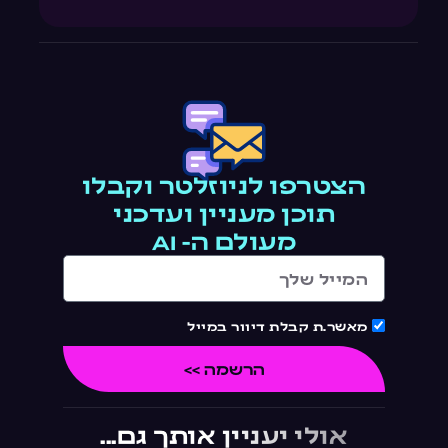
הצטרפו לניוזלטר וקבלו
תוכן מעניין ועדכני
מעולם ה- AI
מאשר.ת קבלת דיוור במייל
הרשמה >>
אולי יעניין אותך גם...