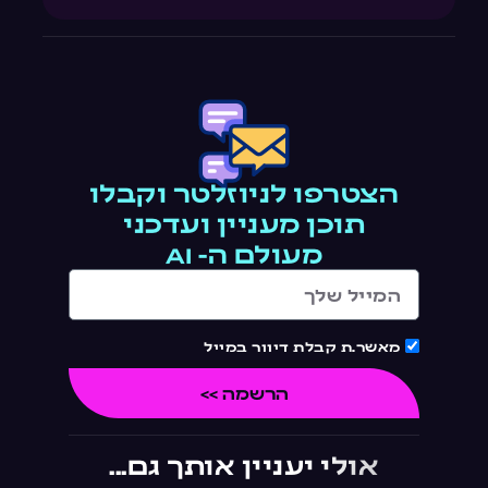
הצטרפו לניוזלטר וקבלו
תוכן מעניין ועדכני
מעולם ה- AI
מאשר.ת קבלת דיוור במייל
הרשמה >>
אולי יעניין אותך גם...