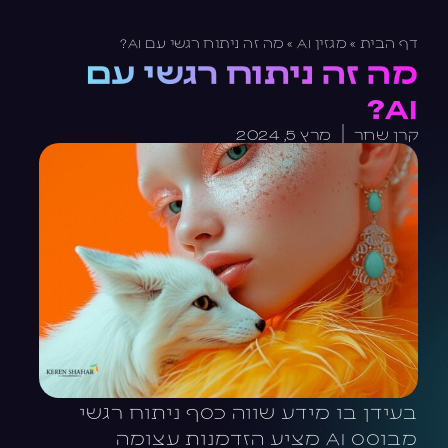
דף הבית
»
מגזין AI
»
מה זה ניתוח רגשי עם AI?
מה זה ניתוח רגשי עם
AI?
קרן שחר
מרץ 5, 2024
בעידן בו מידע שווה כסף ניתוח רגשי
מבוסס AI מציע הזדמנות עצומה