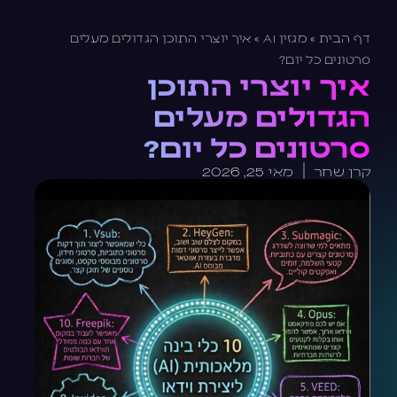
דף הבית
»
מגזין AI
»
איך יוצרי התוכן הגדולים מעלים
סרטונים כל יום?
איך יוצרי התוכן
הגדולים מעלים
סרטונים כל יום?
קרן שחר
מאי 25, 2026