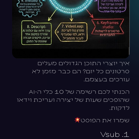
איך יוצרי התוכן הגדולים מעלים
סרטונים כל יום? הם כבר מזמן לא
עורכים בעצמם.
הכנתי לכם רשימה של 10 כלי ה-AI
שהופכים שעות של יצירה ועריכת וידאו
לדקות.
שמרו את הפוסט
1. Vsub